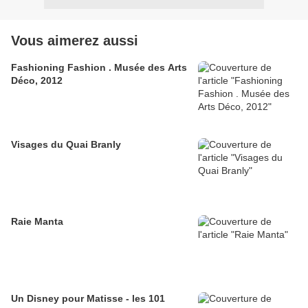
Vous aimerez aussi
Fashioning Fashion . Musée des Arts
Déco, 2012
Visages du Quai Branly
Raie Manta
Un Disney pour Matisse - les 101