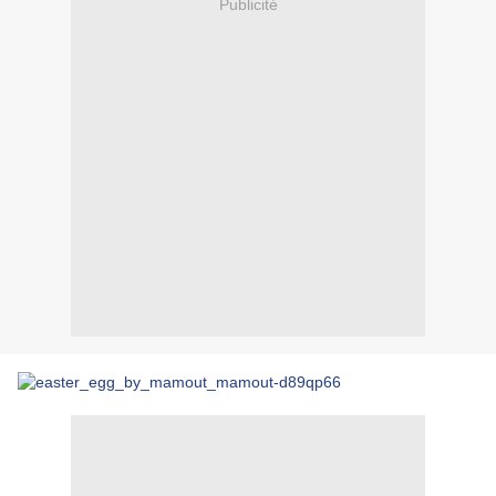
Publicité