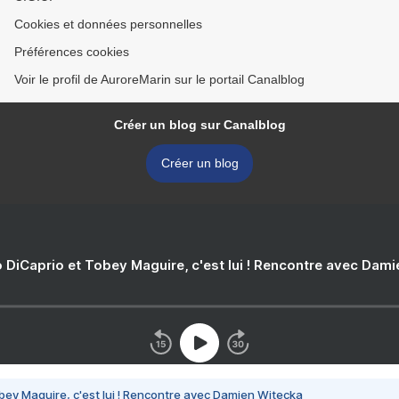
Cookies et données personnelles
Préférences cookies
Voir le profil de AuroreMarin sur le portail Canalblog
Créer un blog sur Canalblog
Créer un blog
 DiCaprio et Tobey Maguire, c'est lui ! Rencontre avec Dam
bey Maguire, c'est lui ! Rencontre avec Damien Witecka