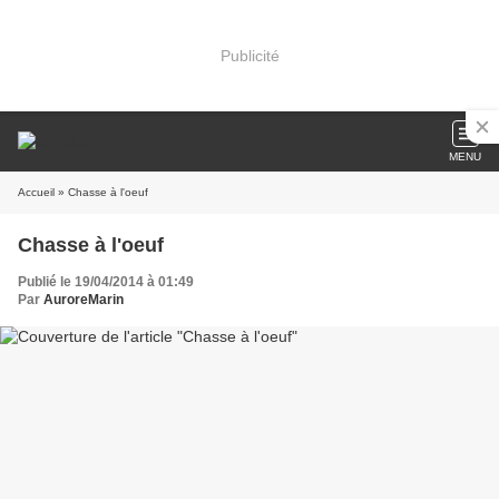
Publicité
MENU
Accueil
» Chasse à l'oeuf
Chasse à l'oeuf
Publié le 19/04/2014 à 01:49
Par
AuroreMarin