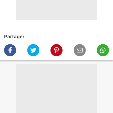
Partager