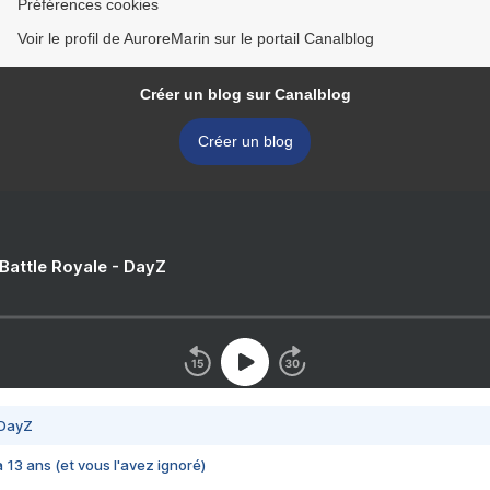
Préférences cookies
Voir le profil de AuroreMarin sur le portail Canalblog
Créer un blog sur Canalblog
Créer un blog
 Battle Royale - DayZ
 DayZ
 a 13 ans (et vous l'avez ignoré)