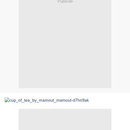
Publicité