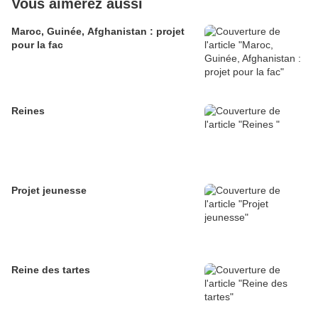
Vous aimerez aussi
Maroc, Guinée, Afghanistan : projet
pour la fac
Reines
Projet jeunesse
Reine des tartes