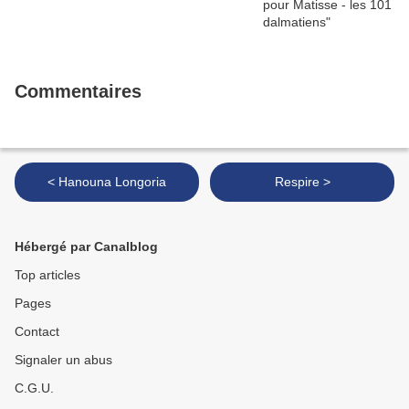
Commentaires
< Hanouna Longoria
Respire >
Hébergé par Canalblog
Top articles
Pages
Contact
Signaler un abus
C.G.U.