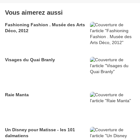
Vous aimerez aussi
Fashioning Fashion . Musée des Arts
Déco, 2012
Visages du Quai Branly
Raie Manta
Un Disney pour Matisse - les 101
dalmatiens