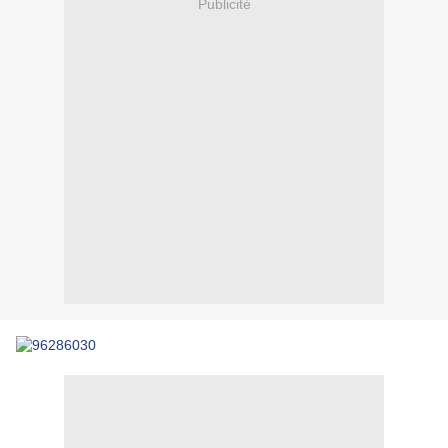
Publicité