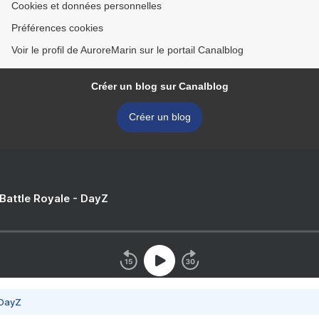
Cookies et données personnelles
Préférences cookies
Voir le profil de AuroreMarin sur le portail Canalblog
Créer un blog sur Canalblog
Créer un blog
 Battle Royale - DayZ
 DayZ