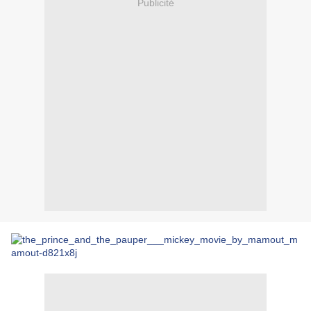
Publicité