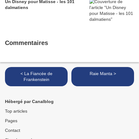
Un Disney pour Matisse - les 101
dalmatiens
Commentaires
< La Fiancée de
Raie Manta >
Frankenstein
Hébergé par Canalblog
Top articles
Pages
Contact