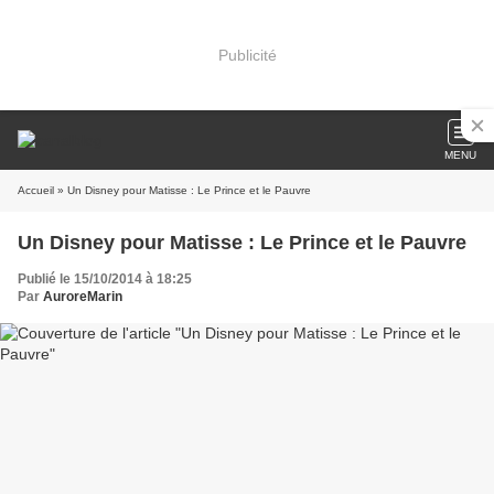
Publicité
MENU
Accueil
» Un Disney pour Matisse : Le Prince et le Pauvre
Un Disney pour Matisse : Le Prince et le Pauvre
Publié le 15/10/2014 à 18:25
Par
AuroreMarin