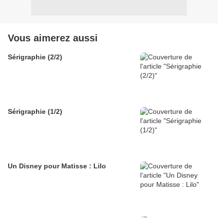
Vous aimerez aussi
Sérigraphie (2/2)
Sérigraphie (1/2)
Un Disney pour Matisse : Lilo