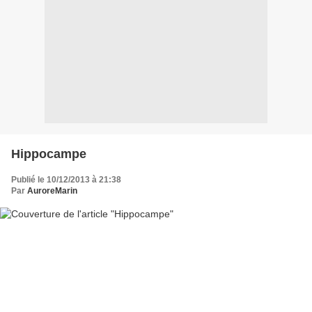
Hippocampe
Publié le 10/12/2013 à 21:38
Par
AuroreMarin