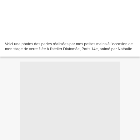
Voici une photos des perles réalisées par mes petites mains à l'occasion de
mon stage de verre filée à l'atelier Diatomée, Paris 14e, animé par Nathalie