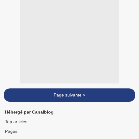
Page suivante >
Hébergé par Canalblog
Top articles
Pages