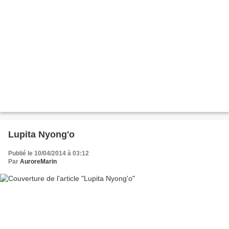
Lupita Nyong'o
Publié le 10/04/2014 à 03:12
Par
AuroreMarin