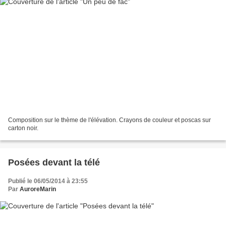
Composition sur le thème de l'élévation. Crayons de couleur et poscas sur
carton noir.
Posées devant la télé
Publié le 06/05/2014 à 23:55
Par
AuroreMarin