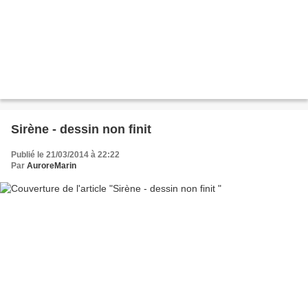
Sirène - dessin non finit
Publié le 21/03/2014 à 22:22
Par
AuroreMarin