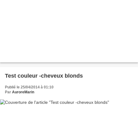
Test couleur -cheveux blonds
Publié le 25/04/2014 à 01:10
Par
AuroreMarin