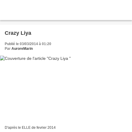
Crazy Liya
Publié le 03/03/2014 à 01:20
Par
AuroreMarin
D'après le ELLE de fevrier 2014