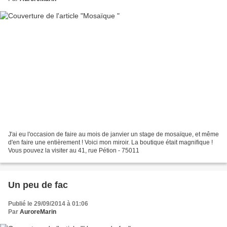
J'ai eu l'occasion de faire au mois de janvier un stage de mosaïque, et même
d'en faire une entièrement ! Voici mon miroir. La boutique était magnifique !
Vous pouvez la visiter au 41, rue Pétion - 75011
Un peu de fac
Publié le 29/09/2014 à 01:06
Par
AuroreMarin