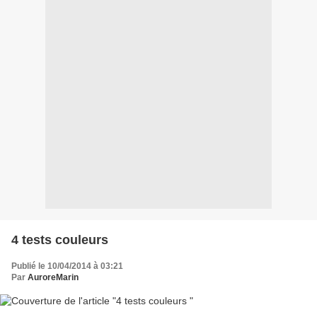
4 tests couleurs
Publié le 10/04/2014 à 03:21
Par
AuroreMarin