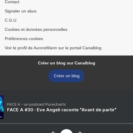
Contact
Signaler un abus
C.G.U.
Cookies et données personnelles
Préférences cookies
Voir le profil de AuroreMarin sur le portail Canalblog
Créer un blog sur Canalblog
Créer un blog
FACE A - un podcast Purecharts
FACE A #30 : Eve Angeli raconte "Avant de partir"