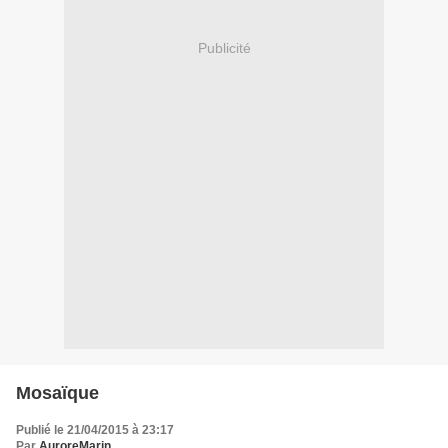
Publicité
Mosaïque
Publié le 21/04/2015 à 23:17
Par
AuroreMarin