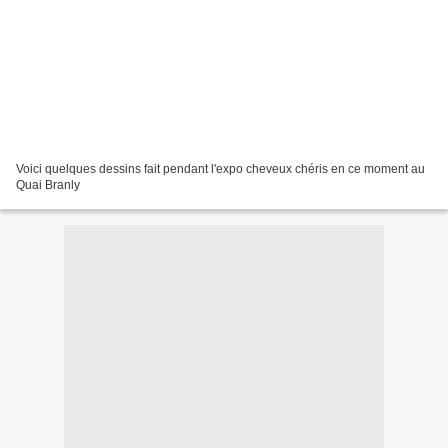
Voici quelques dessins fait pendant l'expo cheveux chéris en ce moment au
Quai Branly