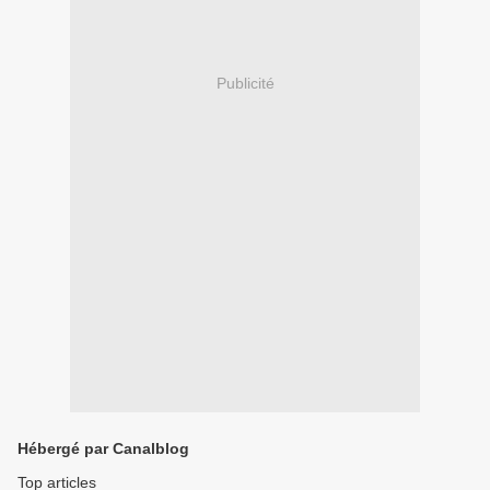
Publicité
Hébergé par Canalblog
Top articles