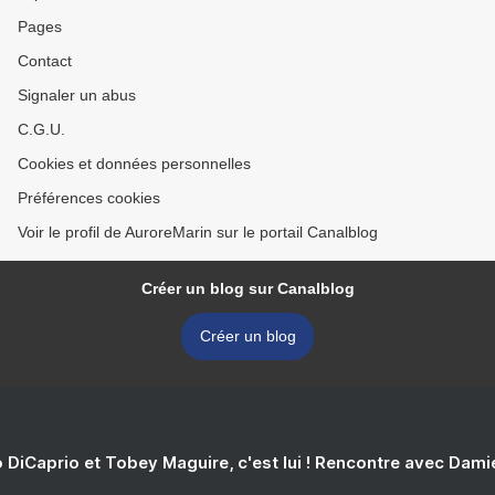
Pages
Contact
Signaler un abus
C.G.U.
Cookies et données personnelles
Préférences cookies
Voir le profil de AuroreMarin sur le portail Canalblog
Créer un blog sur Canalblog
Créer un blog
 DiCaprio et Tobey Maguire, c'est lui ! Rencontre avec Dam