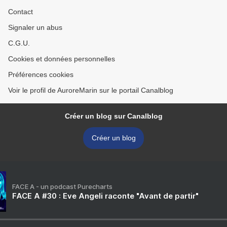
Contact
Signaler un abus
C.G.U.
Cookies et données personnelles
Préférences cookies
Voir le profil de AuroreMarin sur le portail Canalblog
Créer un blog sur Canalblog
Créer un blog
FACE A - un podcast Purecharts
FACE A #30 : Eve Angeli raconte "Avant de partir"