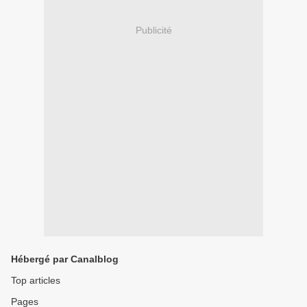
Publicité
Hébergé par Canalblog
Top articles
Pages