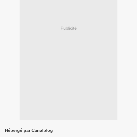
Publicité
Hébergé par Canalblog