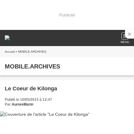
Publicité
MENU
Accueil
» MOBILE.ARCHIVES
MOBILE.ARCHIVES
Le Coeur de Kilonga
Publié le 10/05/2015 à 12:47
Par
AuroreMarin