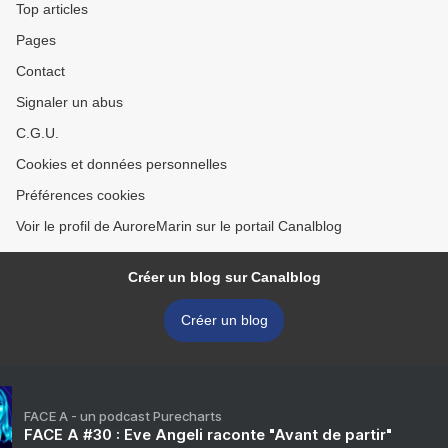
Top articles
Pages
Contact
Signaler un abus
C.G.U.
Cookies et données personnelles
Préférences cookies
Voir le profil de AuroreMarin sur le portail Canalblog
Créer un blog sur Canalblog
Créer un blog
FACE A - un podcast Purecharts
FACE A #30 : Eve Angeli raconte "Avant de partir"