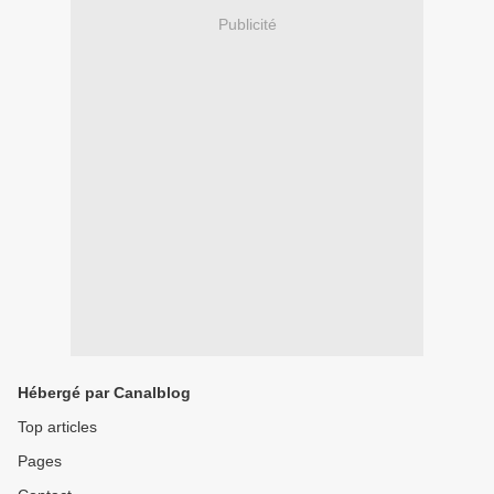
Publicité
Hébergé par Canalblog
Top articles
Pages