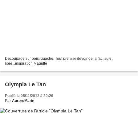
Découpage sur bois, guache. Tout premier devoir de la fac, sujet
libre...inspiration Magritte
Olympia Le Tan
Publié le 05/11/2012 à 20:29
Par
AuroreMarin