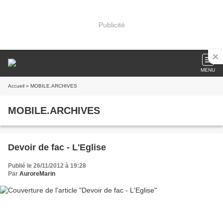
Publicité
MENU
Accueil
» MOBILE.ARCHIVES
MOBILE.ARCHIVES
Devoir de fac - L'Eglise
Publié le 26/11/2012 à 19:28
Par
AuroreMarin