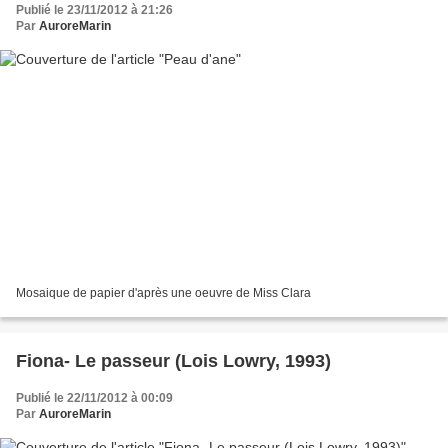
Publié le 23/11/2012 à 21:26
Par
AuroreMarin
Mosaique de papier d'après une oeuvre de Miss Clara
Fiona- Le passeur (Lois Lowry, 1993)
Publié le 22/11/2012 à 00:09
Par
AuroreMarin