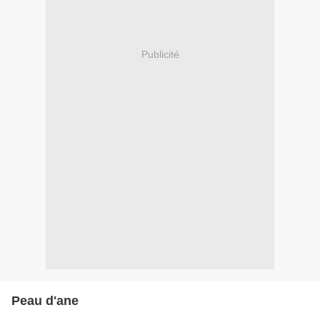
Publicité
Peau d'ane