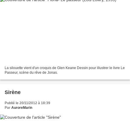
La silouette vient d'un croquis de Glen Keane Dessin pour illustrer le livre Le
Passeur, scène du rêve de Jonas.
Sirène
Publié le 20/11/2012 à 18:39
Par
AuroreMarin