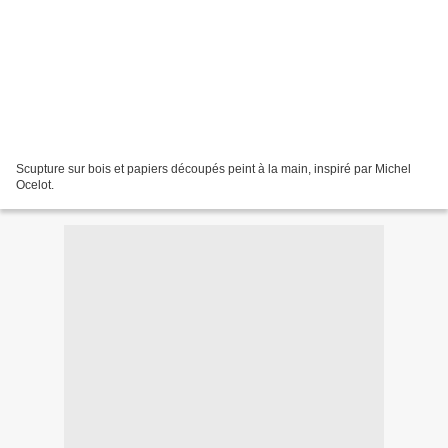
Scupture sur bois et papiers découpés peint à la main, inspiré par Michel
Ocelot.