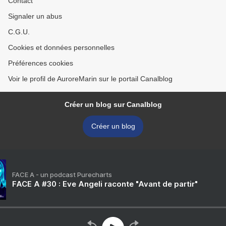
Contact
Signaler un abus
C.G.U.
Cookies et données personnelles
Préférences cookies
Voir le profil de AuroreMarin sur le portail Canalblog
Créer un blog sur Canalblog
Créer un blog
FACE A - un podcast Purecharts
FACE A #30 : Eve Angeli raconte "Avant de partir"