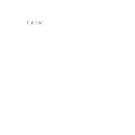
Publicité