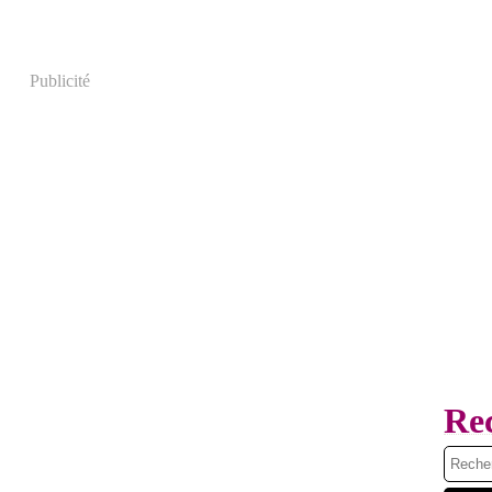
Publicité
Re