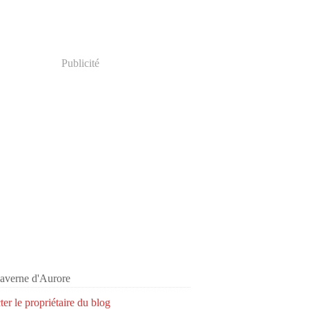
Publicité
er le propriétaire du blog