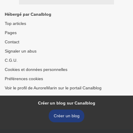
Hébergé par Canalblog
Top articles
Pages
Contact
Signaler un abus
C.G.U.
Cookies et données personnelles
Préférences cookies
Voir le profil de AuroreMarin sur le portail Canalblog
Créer un blog sur Canalblog
Créer un blog