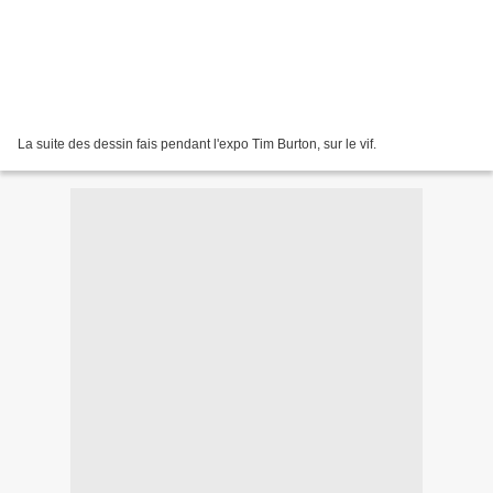
La suite des dessin fais pendant l'expo Tim Burton, sur le vif.