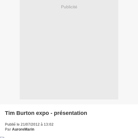
Publicité
Tim Burton expo - présentation
Publié le 21/07/2012 à 13:02
Par
AuroreMarin