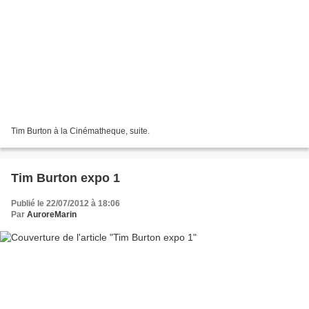
Tim Burton à la Cinématheque, suite.
Tim Burton expo 1
Publié le 22/07/2012 à 18:06
Par
AuroreMarin