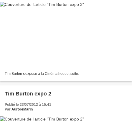
Tim Burton s'expose à la Cinématheque, suite.
Tim Burton expo 2
Publié le 23/07/2012 à 15:41
Par
AuroreMarin