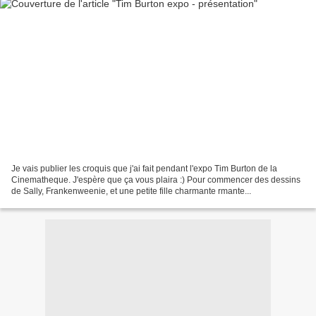
Je vais publier les croquis que j'ai fait pendant l'expo Tim Burton de la
Cinematheque. J'espère que ça vous plaira :) Pour commencer des dessins
de Sally, Frankenweenie, et une petite fille charmante rmante...