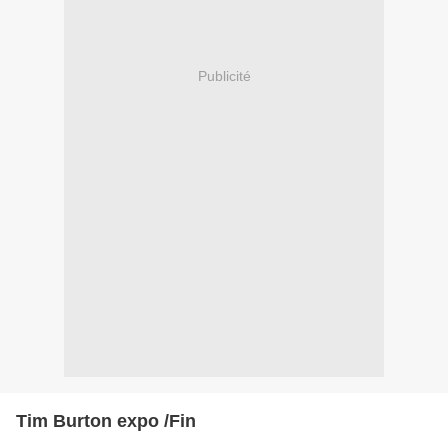
Publicité
Tim Burton expo /Fin