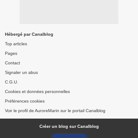
Hébergé par Canalblog
Top articles
Pages
Contact
Signaler un abus
C.G.U.
Cookies et données personnelles
Préférences cookies
Voir le profil de AuroreMarin sur le portail Canalblog
Créer un blog sur Canalblog