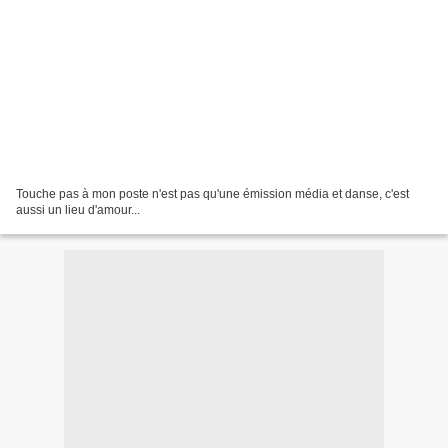
Touche pas à mon poste n'est pas qu'une émission média et danse, c'est
aussi un lieu d'amour...