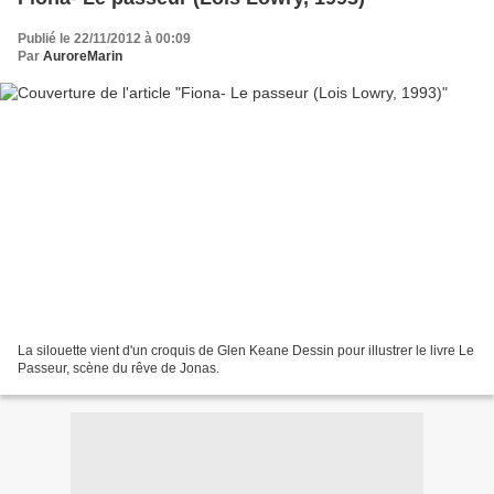
Publié le 22/11/2012 à 00:09
Par
AuroreMarin
La silouette vient d'un croquis de Glen Keane Dessin pour illustrer le livre Le
Passeur, scène du rêve de Jonas.