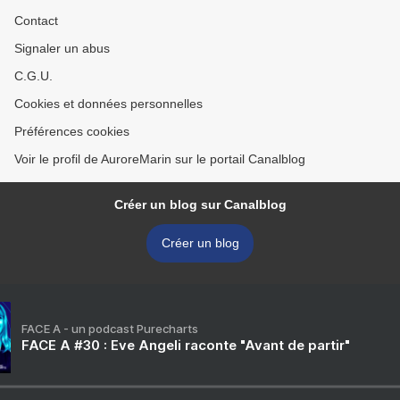
Contact
Signaler un abus
C.G.U.
Cookies et données personnelles
Préférences cookies
Voir le profil de AuroreMarin sur le portail Canalblog
Créer un blog sur Canalblog
Créer un blog
FACE A - un podcast Purecharts
FACE A #30 : Eve Angeli raconte "Avant de partir"