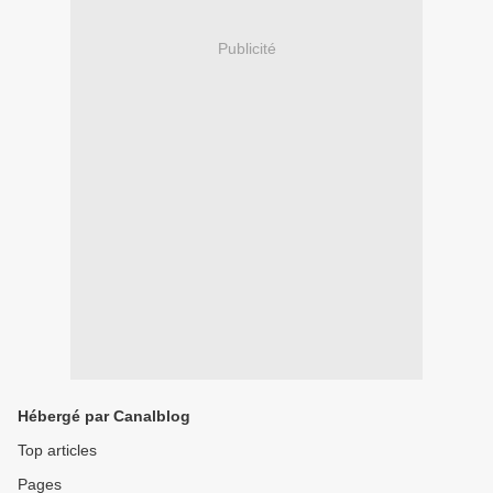
Publicité
Hébergé par Canalblog
Top articles
Pages