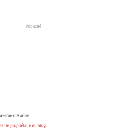
Publicité
er le propriétaire du blog