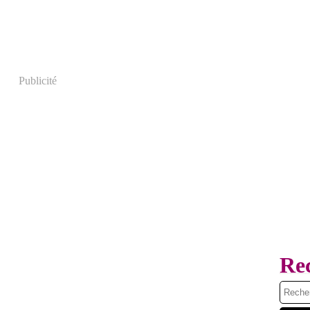
Publicité
Re