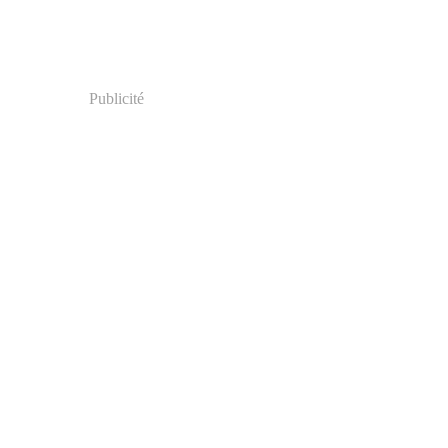
Publicité