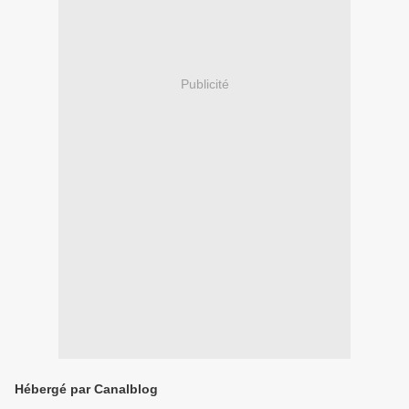
Publicité
Hébergé par Canalblog