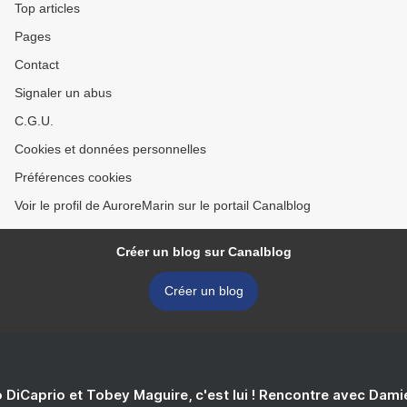
Top articles
Pages
Contact
Signaler un abus
C.G.U.
Cookies et données personnelles
Préférences cookies
Voir le profil de AuroreMarin sur le portail Canalblog
Créer un blog sur Canalblog
Créer un blog
 DiCaprio et Tobey Maguire, c'est lui ! Rencontre avec Dam