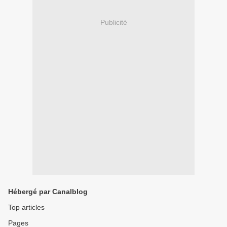
Publicité
Hébergé par Canalblog
Top articles
Pages