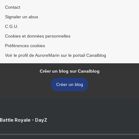
Contact
Signaler un abus
C.G.U.
Cookies et données personnelles
Préférences cookies
Voir le profil de AuroreMarin sur le portail Canalblog
Créer un blog sur Canalblog
Créer un blog
 Battle Royale - DayZ