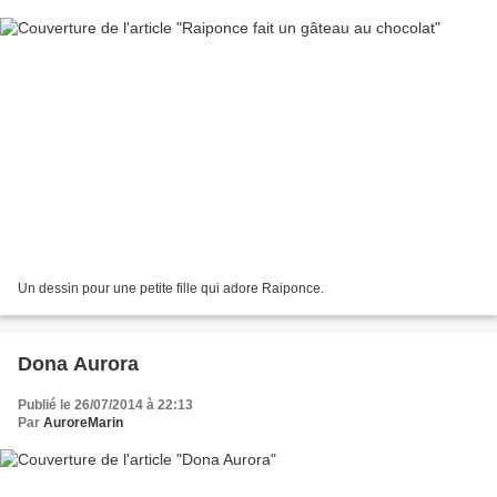
Un dessin pour une petite fille qui adore Raiponce.
Dona Aurora
Publié le 26/07/2014 à 22:13
Par
AuroreMarin