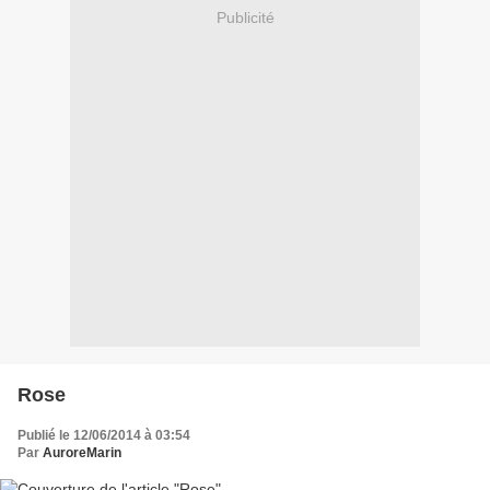
Publicité
Rose
Publié le 12/06/2014 à 03:54
Par
AuroreMarin