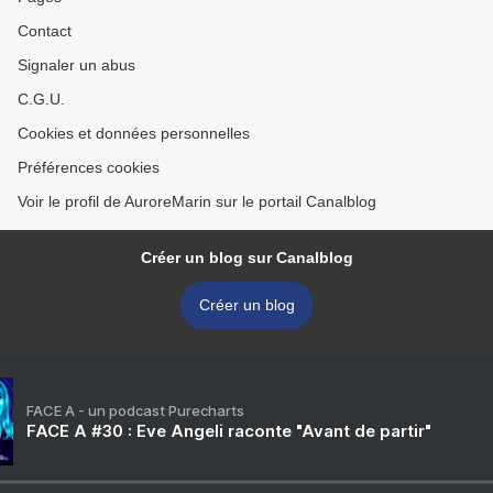
Contact
Signaler un abus
C.G.U.
Cookies et données personnelles
Préférences cookies
Voir le profil de AuroreMarin sur le portail Canalblog
Créer un blog sur Canalblog
Créer un blog
FACE A - un podcast Purecharts
FACE A #30 : Eve Angeli raconte "Avant de partir"