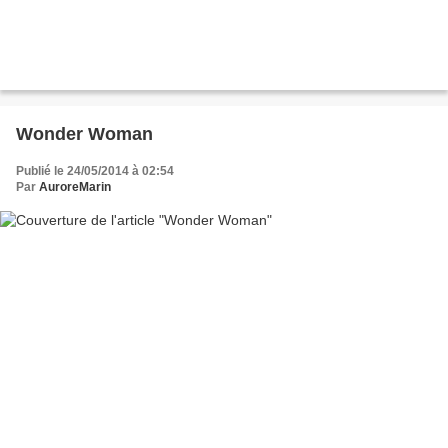
Wonder Woman
Publié le 24/05/2014 à 02:54
Par
AuroreMarin