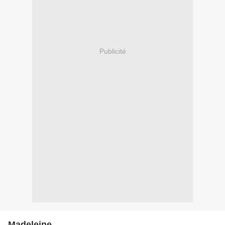
Publicité
Madeleine