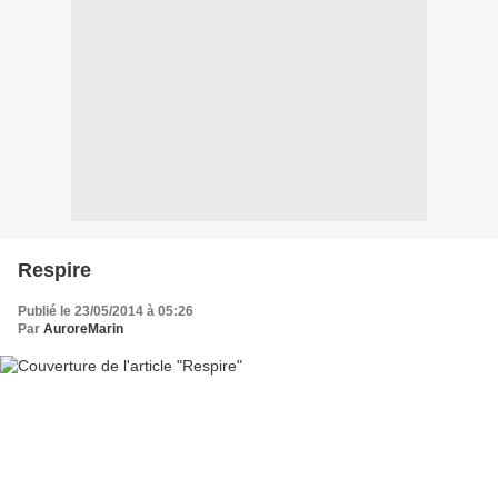
Respire
Publié le 23/05/2014 à 05:26
Par
AuroreMarin