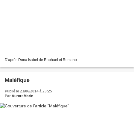
D'après Dona Isabel de Raphael et Romano
Maléfique
Publié le 23/06/2014 à 23:25
Par
AuroreMarin