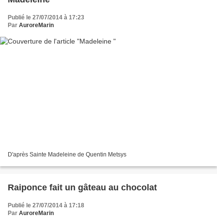
Publié le 27/07/2014 à 17:23
Par
AuroreMarin
D'après Sainte Madeleine de Quentin Metsys
Raiponce fait un gâteau au chocolat
Publié le 27/07/2014 à 17:18
Par
AuroreMarin