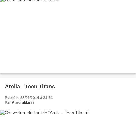
Arella - Teen Titans
Publié le 28/05/2014 à 23:21
Par
AuroreMarin