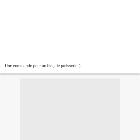
Une commande pour un blog de patisserie :)