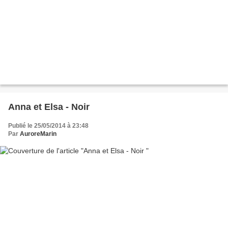
Anna et Elsa - Noir
Publié le 25/05/2014 à 23:48
Par
AuroreMarin