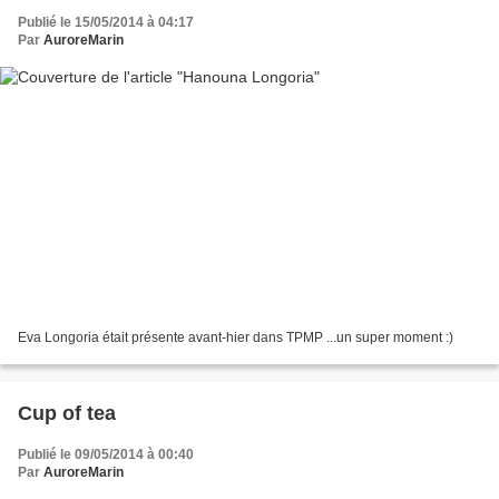
Publié le 15/05/2014 à 04:17
Par
AuroreMarin
Eva Longoria était présente avant-hier dans TPMP ...un super moment :)
Cup of tea
Publié le 09/05/2014 à 00:40
Par
AuroreMarin