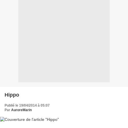
Hippo
Publié le 19/04/2014 à 05:07
Par
AuroreMarin