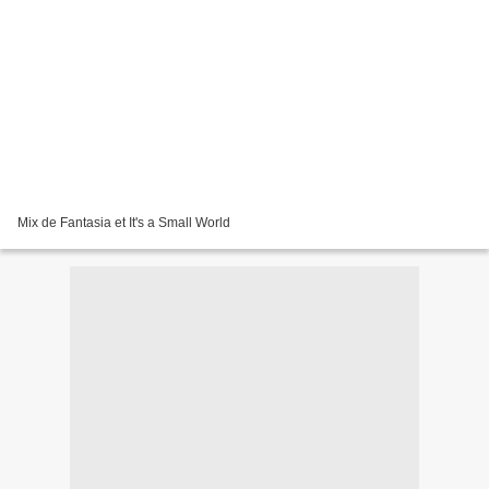
Mix de Fantasia et It's a Small World