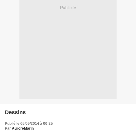
Publicité
Dessins
Publié le 05/05/2014 à 00:25
Par
AuroreMarin