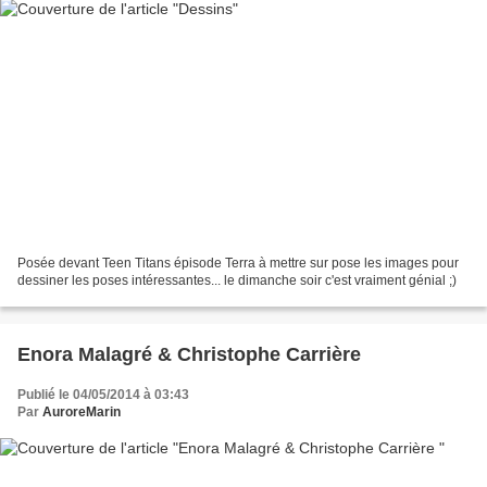
Posée devant Teen Titans épisode Terra à mettre sur pose les images pour
dessiner les poses intéressantes... le dimanche soir c'est vraiment génial ;)
Enora Malagré & Christophe Carrière
Publié le 04/05/2014 à 03:43
Par
AuroreMarin