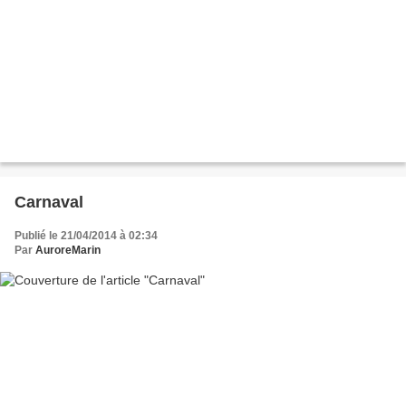
Carnaval
Publié le 21/04/2014 à 02:34
Par
AuroreMarin