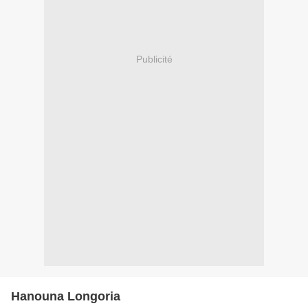
Publicité
Hanouna Longoria