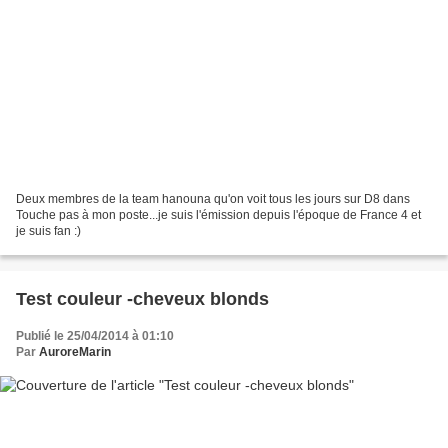
Deux membres de la team hanouna qu'on voit tous les jours sur D8 dans
Touche pas à mon poste...je suis l'émission depuis l'époque de France 4 et
je suis fan :)
Test couleur -cheveux blonds
Publié le 25/04/2014 à 01:10
Par
AuroreMarin