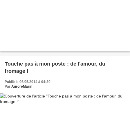
Touche pas à mon poste : de l'amour, du
fromage !
Publié le 06/05/2014 à 04:30
Par
AuroreMarin