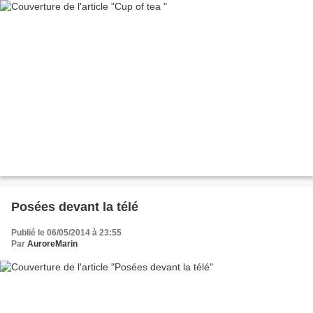
Posées devant la télé
Publié le 06/05/2014 à 23:55
Par
AuroreMarin