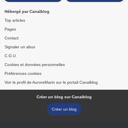
Hébergé par Canalblog
Top articles
Pages
Contact
Signaler un abus
C.G.U.
Cookies et données personnelles
Préférences cookies
Voir le profil de AuroreMarin sur le portail Canalblog
Créer un blog sur Canalblog
Créer un blog