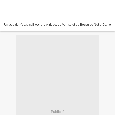
Un peu de It's a small world, d'Afrique, de Venise et du Bossu de Notre Dame
Publicité