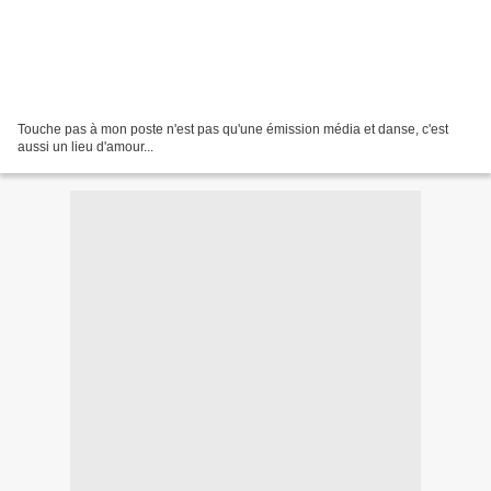
Touche pas à mon poste n'est pas qu'une émission média et danse, c'est
aussi un lieu d'amour...