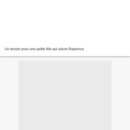
Un dessin pour une petite fille qui adore Raiponce.