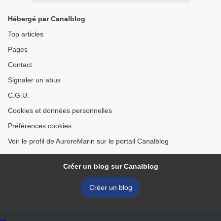
Hébergé par Canalblog
Top articles
Pages
Contact
Signaler un abus
C.G.U.
Cookies et données personnelles
Préférences cookies
Voir le profil de AuroreMarin sur le portail Canalblog
Créer un blog sur Canalblog
Créer un blog