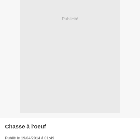
Publicité
Chasse à l'oeuf
Publié le 19/04/2014 à 01:49